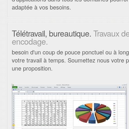
adaptée à vos besoins.
Télétravail, bureautique.
Travaux de
encodage.
besoin d'un coup de pouce ponctuel ou à lon
votre travail à temps. Soumettez nous votre
une proposition.