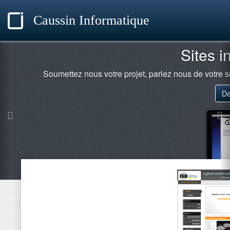
Caussin Informatique
Sites i
Soumettez nous votre projet, parlez nous de votre s
De